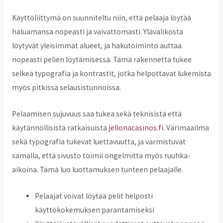
Käyttöliittymä on suunniteltu niin, että pelaaja löytää
haluamansa nopeasti ja vaivattomasti. Ylävalikosta
löytyvät yleisimmät alueet, ja hakutoiminto auttaa
nopeasti pelien löytämisessä. Tämä rakennetta tukee
selkeä typografia ja kontrastit, jotka helpottavat lukemista
myös pitkissä selausistunnoissa.
Pelaamisen sujuvuus saa tukea sekä teknisistä että
käytännöllisistä ratkaisuista
jellonacasinos.fi
. Värimaailma
sekä typografia tukevat luettavuutta, ja varmistuvat
samalla, että sivusto toimii ongelmitta myös ruuhka-
aikoina. Tämä luo luottamuksen tunteen pelaajalle.
Pelaajat voivat löytää pelit helposti
käyttökokemuksen parantamiseksi