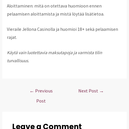
Aloittaminen: mitä on otettava huomioon ennen
pelaamisen aloittamista ja mistä löytää lisätietoa.
Vieraile Jellona Casinolla ja huomioi 18+ sekä pelaamisen
rajat.
Käytä vain luotettavia maksutapoja ja varmista tilin
turvallisuus.
Post
←
Previous
Next Post
→
navigation
Post
Leave a Comment