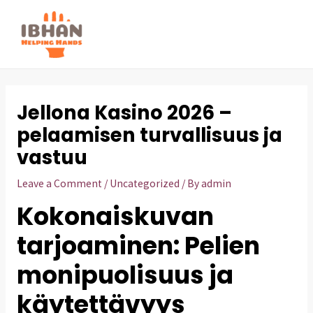
Skip
to
MAI
content
ME
Jellona Kasino 2026 –
pelaamisen turvallisuus ja
vastuu
Leave a Comment
/
Uncategorized
/ By
admin
Kokonaiskuvan
tarjoaminen: Pelien
monipuolisuus ja
käytettävyys