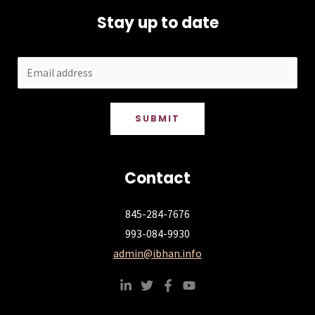
Stay up to date
SUBMIT
Contact
845-284-7676
993-084-9930
admin@ibhan.info