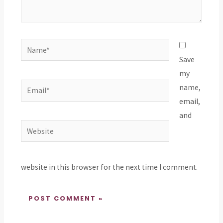
Name*
Save
my
Email*
name,
email,
and
Website
website in this browser for the next time I comment.