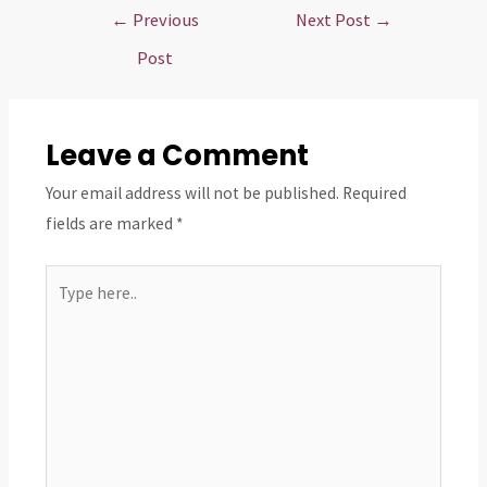
Post
←
Previous
Next Post
→
navigation
Post
Leave a Comment
Your email address will not be published.
Required
fields are marked
*
Type
here..