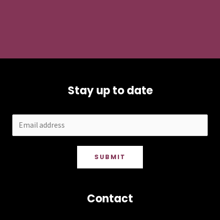
Stay up to date
SUBMIT
Contact