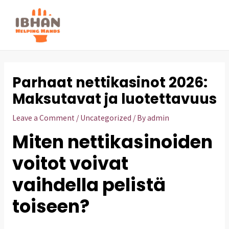
Skip
to
MAI
content
ME
Parhaat nettikasinot 2026:
Maksutavat ja luotettavuus
Leave a Comment
/
Uncategorized
/ By
admin
Miten nettikasinoiden
voitot voivat
vaihdella pelistä
toiseen?