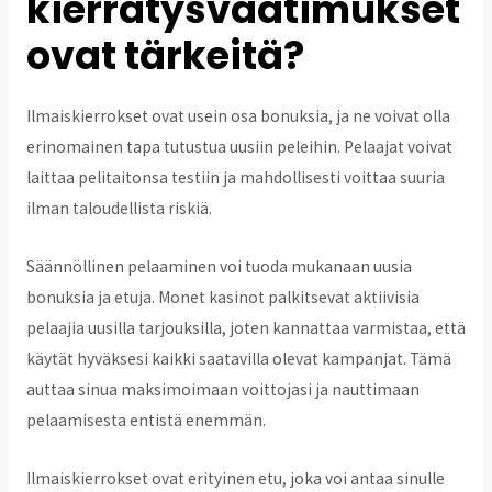
kierrätysvaatimukset
ovat tärkeitä?
Ilmaiskierrokset ovat usein osa bonuksia, ja ne voivat olla
erinomainen tapa tutustua uusiin peleihin. Pelaajat voivat
laittaa pelitaitonsa testiin ja mahdollisesti voittaa suuria
ilman taloudellista riskiä.
Säännöllinen pelaaminen voi tuoda mukanaan uusia
bonuksia ja etuja. Monet kasinot palkitsevat aktiivisia
pelaajia uusilla tarjouksilla, joten kannattaa varmistaa, että
käytät hyväksesi kaikki saatavilla olevat kampanjat. Tämä
auttaa sinua maksimoimaan voittojasi ja nauttimaan
pelaamisesta entistä enemmän.
Ilmaiskierrokset ovat erityinen etu, joka voi antaa sinulle