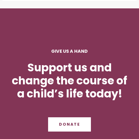
GIVE US A HAND
Support us and
change the course of
a child’s life today!
DONATE