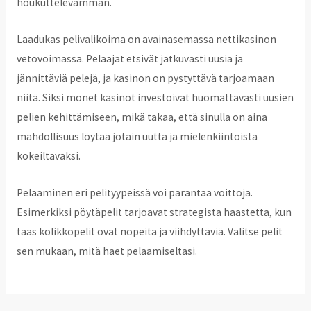
houkuttelevamman.
Laadukas pelivalikoima on avainasemassa nettikasinon
vetovoimassa. Pelaajat etsivät jatkuvasti uusia ja
jännittäviä pelejä, ja kasinon on pystyttävä tarjoamaan
niitä. Siksi monet kasinot investoivat huomattavasti uusien
pelien kehittämiseen, mikä takaa, että sinulla on aina
mahdollisuus löytää jotain uutta ja mielenkiintoista
kokeiltavaksi.
Pelaaminen eri pelityypeissä voi parantaa voittoja.
Esimerkiksi pöytäpelit tarjoavat strategista haastetta, kun
taas kolikkopelit ovat nopeita ja viihdyttäviä. Valitse pelit
sen mukaan, mitä haet pelaamiseltasi.