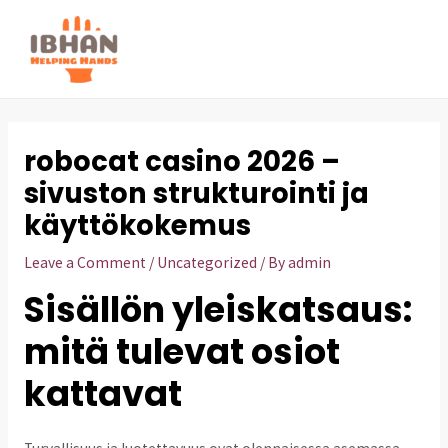
Skip
to
MAI
content
ME
robocat casino 2026 –
sivuston strukturointi ja
käyttökokemus
Leave a Comment
/
Uncategorized
/ By
admin
Sisällön yleiskatsaus:
mitä tulevat osiot
kattavat