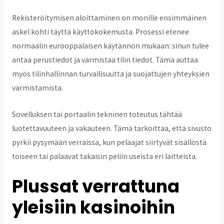
Rekisteröitymisen aloittaminen on monille ensimmäinen
askel kohti täyttä käyttökokemusta. Prosessi etenee
normaalin eurooppalaisen käytännön mukaan: sinun tulee
antaa perustiedot ja varmistaa tilin tiedot. Tämä auttaa
myös tilinhallinnan turvallisuutta ja suojattujen yhteyksien
varmistamista.
Sovelluksen tai portaalin tekninen toteutus tähtää
luotettavuuteen ja vakauteen. Tämä tarkoittaa, että sivusto
pyrkii pysymään verraissa, kun pelaajat siirtyvät sisällöstä
toiseen tai palaavat takaisin peliin useista eri laitteista.
Plussat verrattuna
yleisiin kasinoihin