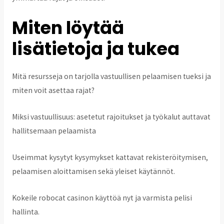
Miten löytää
lisätietoja ja tukea
Mitä resursseja on tarjolla vastuullisen pelaamisen tueksi ja
miten voit asettaa rajat?
Miksi vastuullisuus: asetetut rajoitukset ja työkalut auttavat
hallitsemaan pelaamista
Useimmat kysytyt kysymykset kattavat rekisteröitymisen,
pelaamisen aloittamisen sekä yleiset käytännöt.
Kokeile robocat casinon käyttöä nyt ja varmista pelisi
hallinta.