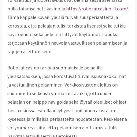
Turvallisuus ja luotettavuus ovat olennaisessa asemassa
millä tahansa nettikasinolla
https://robocatcasino-fi.com/
.
Tämä kappale kuvaili yleisiä turvallisuusperiaatteita ja
korostaa, että pelaajan tulisi tarkistaa lisenssi sekä tutkia
käyttöehdot sekä peleihin liittyvät käytännöt. Lopuksi
tarjotaan käytännön neuvoja vastuulliseen pelaamiseen ja
rajojen asettamiseen.
Robocat casino tarjoaa suomalaisille pelaajille
yleiskatsauksen, jossa korostuvat turvallisuusnäkökulmat
ja vastuullinen pelaaminen. Verkkosivuston aloitus on
suunniteltu selkeästi ymmärrettäväksi, jotta uuden
pelaajan on helppo navigoida sekä löytää oleelliset ohjeet.
Tässä osiossa esitellään lyhyesti, millainen alusta on
kyseessä ja millaisia periaatteita noudatetaan. Keskeisenä
soi ymmärrys siitä, että pelaamisen aloittamista tulisi
harkita vastuullisesti ja tietoisesti.