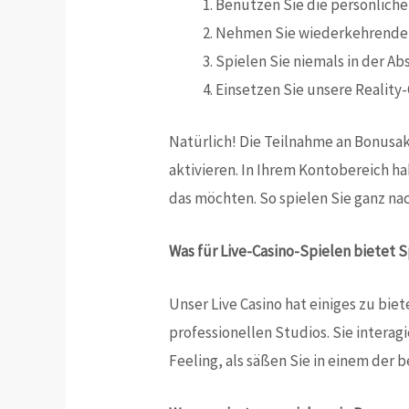
Benutzen Sie die persönliche
Nehmen Sie wiederkehrende P
Spielen Sie niemals in der Ab
Einsetzen Sie unsere Reality-
Natürlich! Die Teilnahme an Bonusakt
aktivieren. In Ihrem Kontobereich h
das möchten. So spielen Sie ganz na
Was für Live-Casino-Spielen bietet S
Unser Live Casino hat einiges zu biet
professionellen Studios. Sie interag
Feeling, als säßen Sie in einem der b