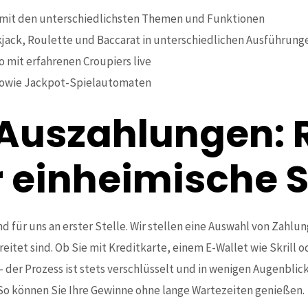
 mit den unterschiedlichsten Themen und Funktionen
ckjack, Roulette und Baccarat in unterschiedlichen Ausführung
o mit erfahrenen Croupiers live
 sowie Jackpot-Spielautomaten
 Auszahlungen: 
r einheimische S
d für uns an erster Stelle. Wir stellen eine Auswahl von Zahl
eitet sind. Ob Sie mit Kreditkarte, einem E-Wallet wie Skrill o
der Prozess ist stets verschlüsselt und in wenigen Augenblic
. So können Sie Ihre Gewinne ohne lange Wartezeiten genießen.