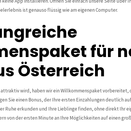
keine App installieren. Öffnen Sie einfach unsere Seite über 
pielerlebnis ist genauso flüssig wie am eigenen Computer.
angreiche
enspaket für n
us Österreich
 attraktiv wird, haben wir ein Willkommenspaket vorbereitet, d
egen Sie einen Bonus, der Ihre ersten Einzahlungen deutlich a
ller Ruhe erkunden und Ihre Lieblinge finden, ohne direkt Ihr 
rn von der ersten Minute an Ihre Möglichkeiten auf einen groß