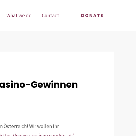
What we do
Contact
DONATE
 Casino-Gewinnen
 Österreich! Wir wollen Ihr
https://spinsy-casinoo.com/de-at/
.