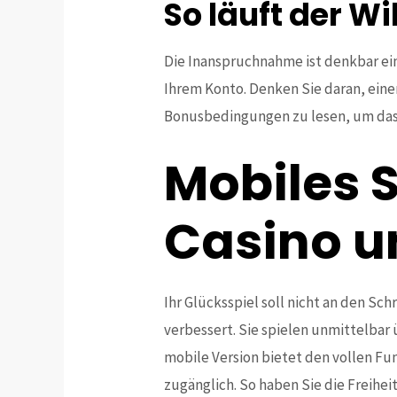
So läuft der 
Die Inanspruchnahme ist denkbar ein
Ihrem Konto. Denken Sie daran, ein
Bonusbedingungen zu lesen, um das 
Mobiles S
Casino u
Ihr Glücksspiel soll nicht an den S
verbessert. Sie spielen unmittelbar
mobile Version bietet den vollen F
zugänglich. So haben Sie die Freiheit