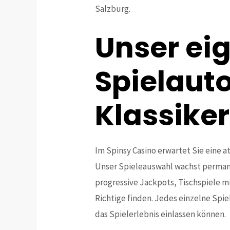
Salzburg.
Unser eig
Spielaut
Klassike
Im Spinsy Casino erwartet Sie eine
Unser Spieleauswahl wächst permanent
progressive Jackpots, Tischspiele m
Richtige finden. Jedes einzelne Spie
das Spielerlebnis einlassen können.