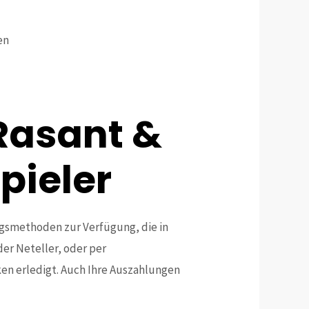
en
Rasant &
pieler
ungsmethoden zur Verfügung, die in
der Neteller, oder per
ken erledigt. Auch Ihre Auszahlungen