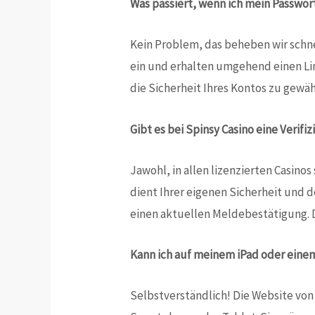
Was passiert, wenn ich mein Passwor
Kein Problem, das beheben wir schnel
ein und erhalten umgehend einen Lin
die Sicherheit Ihres Kontos zu gewäh
Gibt es bei Spinsy Casino eine Verifi
Jawohl, in allen lizenzierten Casinos
dient Ihrer eigenen Sicherheit und
einen aktuellen Meldebestätigung. D
Kann ich auf meinem iPad oder eine
Selbstverständlich! Die Website von 