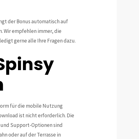
angt der Bonus automatisch auf
n. Wir empfehlen immer, die
igt gerne alle Ihre Fragen dazu.
 Spinsy
n
tform für die mobile Nutzung
nload ist nicht erforderlich. Die
n und Support-Optionen sind
ahn oder auf der Terrasse in