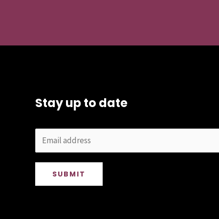
Stay up to date
SUBMIT