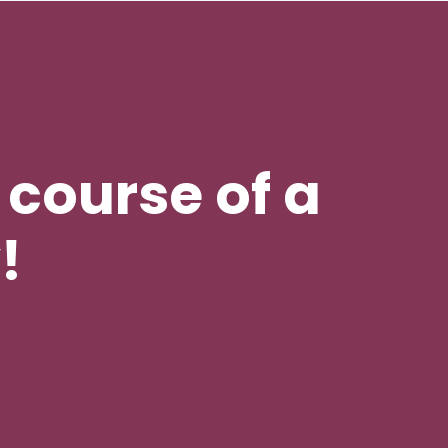
course of a
!