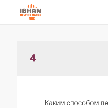
Skip
to
content
4
Каким способом п